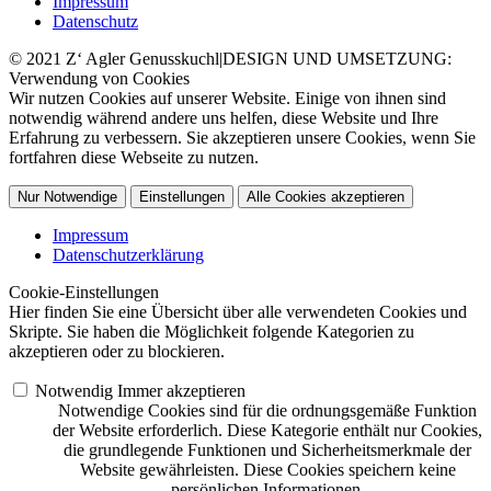
Impressum
Datenschutz
© 2021 Z‘ Agler Genusskuchl|DESIGN UND UMSETZUNG:
Verwendung von Cookies
Wir nutzen Cookies auf unserer Website. Einige von ihnen sind
notwendig während andere uns helfen, diese Website und Ihre
Erfahrung zu verbessern. Sie akzeptieren unsere Cookies, wenn Sie
fortfahren diese Webseite zu nutzen.
Nur Notwendige
Einstellungen
Alle Cookies akzeptieren
Impressum
Datenschutzerklärung
Cookie-Einstellungen
Hier finden Sie eine Übersicht über alle verwendeten Cookies und
Skripte. Sie haben die Möglichkeit folgende Kategorien zu
akzeptieren oder zu blockieren.
Notwendig
Immer akzeptieren
Notwendige Cookies sind für die ordnungsgemäße Funktion
der Website erforderlich. Diese Kategorie enthält nur Cookies,
die grundlegende Funktionen und Sicherheitsmerkmale der
Website gewährleisten. Diese Cookies speichern keine
persönlichen Informationen.