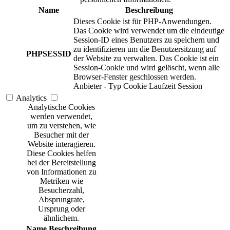
Name
Beschreibung
Dieses Cookie ist für PHP-Anwendungen.
Das Cookie wird verwendet um die eindeutige
Session-ID eines Benutzers zu speichern und
zu identifizieren um die Benutzersitzung auf
PHPSESSID
der Website zu verwalten. Das Cookie ist ein
Session-Cookie und wird gelöscht, wenn alle
Browser-Fenster geschlossen werden.
Anbieter
-
Typ
Cookie
Laufzeit
Session
Analytics
Analytische Cookies
werden verwendet,
um zu verstehen, wie
Besucher mit der
Website interagieren.
Diese Cookies helfen
bei der Bereitstellung
von Informationen zu
Metriken wie
Besucherzahl,
Absprungrate,
Ursprung oder
ähnlichem.
Name
Beschreibung