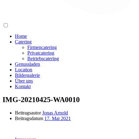
Home
Catering
Firmencatering
Privatcatering
Betriebscatering
Genussladen
Location
Bildergalerie
Über uns
Kontakt
IMG-20210425-WA0010
Beitragsautor
Jonas Arnold
Beitragsdatum
17. Mai 2021